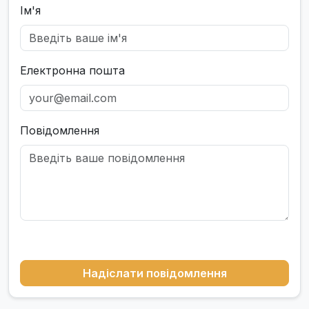
Ім'я
Електронна пошта
Повідомлення
Надіслати повідомлення