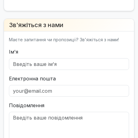
Зв'яжіться з нами
Маєте запитання чи пропозиції? Зв'яжіться з нами!
Ім'я
Електронна пошта
Повідомлення