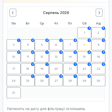
Серпень 2026
Пн
Вт
Ср
Чт
Пт
Сб
Нд
3
5
1
2
1
4
4
2
4
3
3
3
4
5
6
7
8
9
2
4
1
3
3
4
2
10
11
12
13
14
15
16
2
1
1
2
2
17
18
19
20
21
22
23
1
1
2
1
2
24
25
26
27
28
29
30
31
Натисніть на дату для фільтрації оголошень