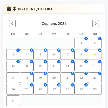
Фільтр за датою
Серпень 2026
Пн
Вт
Ср
Чт
Пт
Сб
Нд
3
5
1
2
1
4
4
2
4
3
4
3
4
5
6
7
8
9
3
4
1
3
4
3
3
10
11
12
13
14
15
16
2
1
1
2
2
17
18
19
20
21
22
23
1
1
2
1
3
24
25
26
27
28
29
30
31