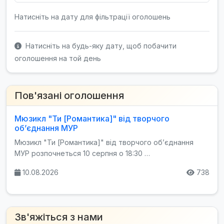
Натисніть на дату для фільтрації оголошень
Натисніть на будь-яку дату, щоб побачити
оголошення на той день
Пов'язані оголошення
Мюзикл "Ти [Романтика]" від творчого
об’єднання МУР
Мюзикл "Ти [Романтика]" від творчого об’єднання
МУР розпочнеться 10 серпня о 18:30 …
10.08.2026
738
Зв'яжіться з нами