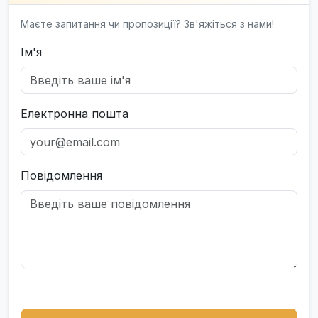
Маєте запитання чи пропозиції? Зв'яжіться з нами!
Ім'я
Електронна пошта
Повідомлення