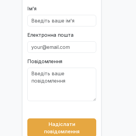
Ім'я
Електронна пошта
Повідомлення
Надіслати
повідомлення