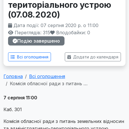
територіального устрою
(07.08.2020)
Дата події: 07 серпня 2020 р. о 11:00
Переглядів: 315
Вподобайки:
0
Подію завершено
Всі оголошення
Додати до календаря
Головна
Всі оголошення
Комісія обласної ради з питань …
7 серпня 11:00
Каб. 301
Комісія обласної ради з питань земельних відносин
та адміністративно-територіального устрою