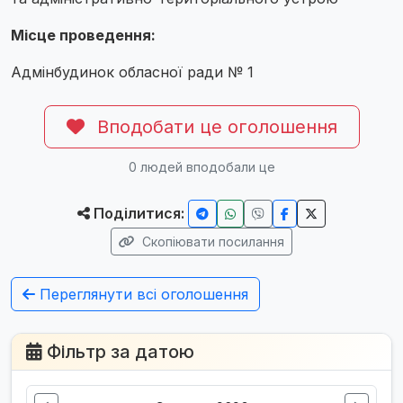
Місце проведення:
Адмінбудинок обласної ради № 1
Вподобати це оголошення
0
людей вподобали це
Поділитися:
Скопіювати посилання
Переглянути всі оголошення
Фільтр за датою