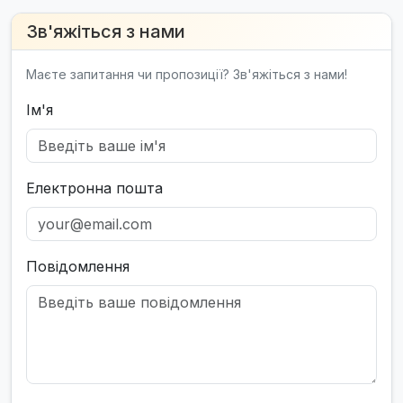
Зв'яжіться з нами
Маєте запитання чи пропозиції? Зв'яжіться з нами!
Ім'я
Електронна пошта
Повідомлення