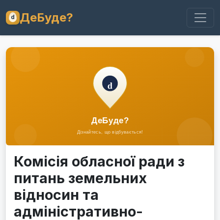
ДеБуде?
Комісія обласної ради з
питань земельних
відносин та
адміністративно-