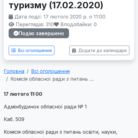
туризму (17.02.2020)
Дата події: 17 лютого 2020 р. о 11:00
Переглядів: 310
Вподобайки:
0
Подію завершено
Всі оголошення
Додати до календаря
Головна
Всі оголошення
Комісія обласної ради з питань …
17 лютого 11:00
Адмінбудинок обласної ради № 1
Каб. 509
Комісія обласної ради з питань освіти, науки,