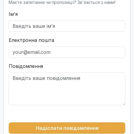
Маєте запитання чи пропозиції? Зв'яжіться з нами!
Ім'я
Електронна пошта
Повідомлення
Надіслати повідомлення