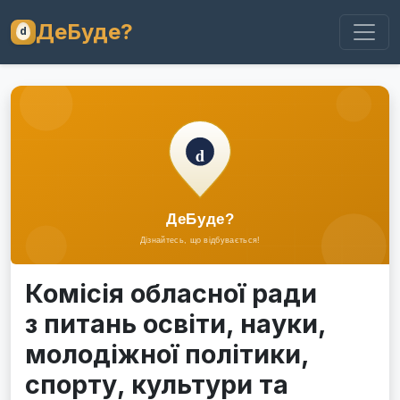
ДеБуде?
Комісія обласної ради
з питань освіти, науки,
молодіжної політики,
спорту, культури та