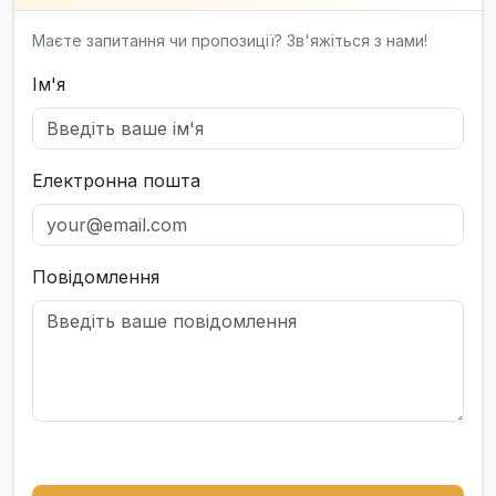
Маєте запитання чи пропозиції? Зв'яжіться з нами!
Ім'я
Електронна пошта
Повідомлення