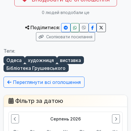
0
людей вподобали це
Поділитися:
Скопіювати посилання
Теги:
Одеса
художниця
виставка
Бібліотека Грушевського
Переглянути всі оголошення
Фільтр за датою
Серпень 2026