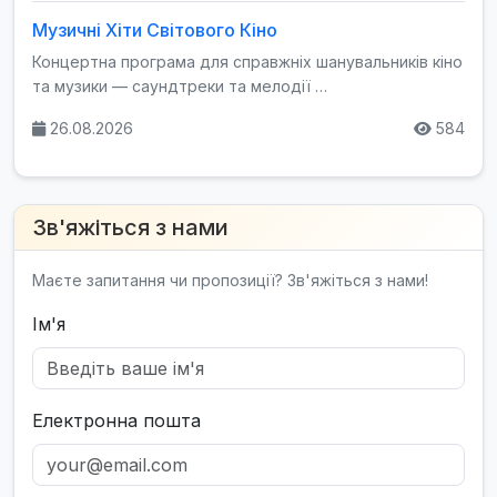
Музичні Хіти Світового Кіно
Концертна програма для справжніх шанувальників кіно
та музики — саундтреки та мелодії …
26.08.2026
584
Зв'яжіться з нами
Маєте запитання чи пропозиції? Зв'яжіться з нами!
Ім'я
Електронна пошта