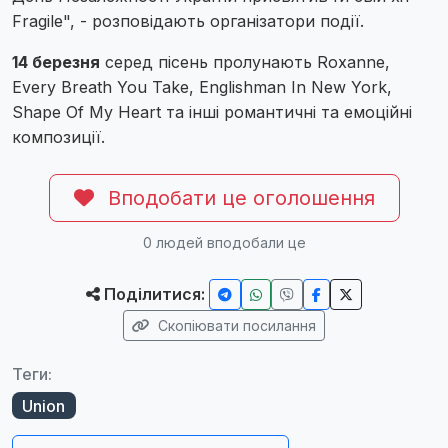
Fragile", - розповідають організатори події.
14 березня
серед пісень пролунають Roxanne,
Every Breath You Take, Englishman In New York,
Shape Of My Heart та інші романтичні та емоційні
композиції.
Вподобати це оголошення
0
людей вподобали це
Поділитися:
Скопіювати посилання
Теги:
Union