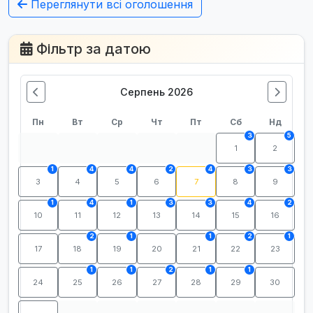
Переглянути всі оголошення
Фільтр за датою
Серпень 2026
Пн
Вт
Ср
Чт
Пт
Сб
Нд
3
5
1
2
1
4
4
2
4
3
3
3
4
5
6
7
8
9
1
4
1
3
3
4
2
10
11
12
13
14
15
16
2
1
1
2
1
17
18
19
20
21
22
23
1
1
2
1
1
24
25
26
27
28
29
30