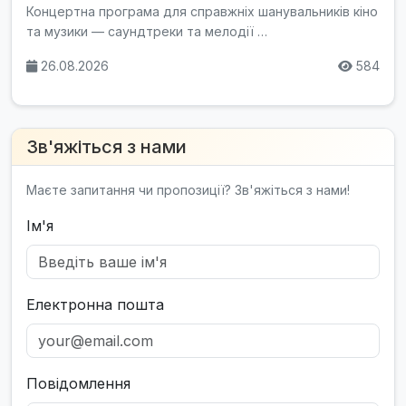
Концертна програма для справжніх шанувальників кіно
та музики — саундтреки та мелодії …
26.08.2026
584
Зв'яжіться з нами
Маєте запитання чи пропозиції? Зв'яжіться з нами!
Ім'я
Електронна пошта
Повідомлення