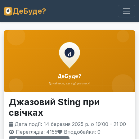
ДеБуде?
Джазовий Sting при
свічках
Дата події: 14 березня 2025 р. о 19:00 - 21:00
Переглядів: 4155
Вподобайки:
0