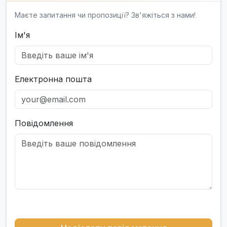
Маєте запитання чи пропозиції? Зв'яжіться з нами!
Ім'я
Електронна пошта
Повідомлення