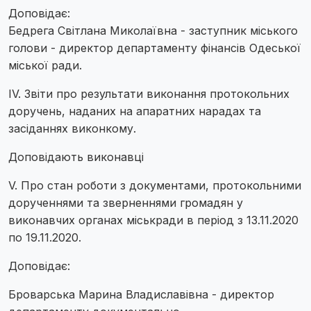
Доповідає:
Бедрега Світлана Миколаївна - заступник міського
голови - директор департаменту фінансів Одеської
міської ради.
IV. Звіти про результати виконання протокольних
доручень, наданих на апаратних нарадах та
засіданнях виконкому.
Доповідають виконавці
V. Про стан роботи з документами, протокольними
дорученнями та зверненнями громадян у
виконавчих органах міськради в період з 13.11.2020
по 19.11.2020.
Доповідає:
Броварська Марина Владиславівна - директор