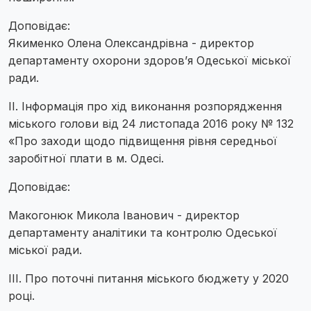
Доповідає:
Якименко Олена Олександрівна - директор
департаменту охорони здоров’я Одеської міської
ради.
II. Інформація про хід виконання розпорядження
міського голови від 24 листопада 2016 року № 132
«Про заходи щодо підвищення рівня середньої
заробітної плати в м. Одесі.
Доповідає:
Макогонюк Микола Іванович - директор
департаменту аналітики та контролю Одеської
міської ради.
III. Про поточні питання міського бюджету у 2020
році.