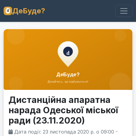
ДеБуде?
Дистанційна апаратна
нарада Одеської міської
ради (23.11.2020)
Дата події: 23 листопада 2020 р. о 09:00 -