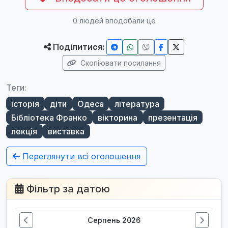
0
людей вподобали це
Поділитися:
Скопіювати посилання
Теги:
історія
діти
Одеса
література
Бібліотека Франко
вікторина
презентація
лекція
виставка
Переглянути всі оголошення
Фільтр за датою
Серпень 2026