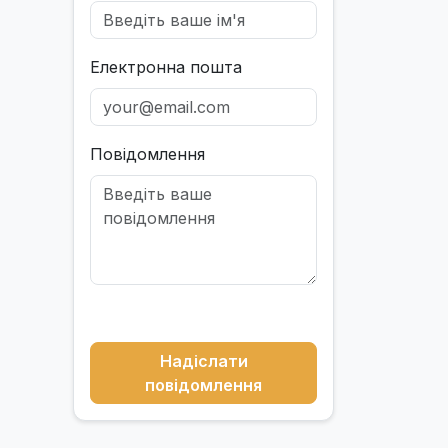
Електронна пошта
Повідомлення
Надіслати
повідомлення