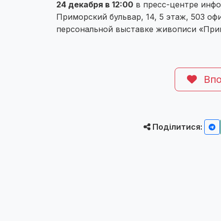
24 декабря в 12:00
в пресс-центре инфо
Приморский бульвар, 14, 5 этаж, 503 оф
персональной выставке живописи «При
Впо
Поділитися: