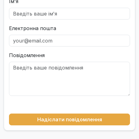
Ім'я
Електронна пошта
Повідомлення
Надіслати повідомлення