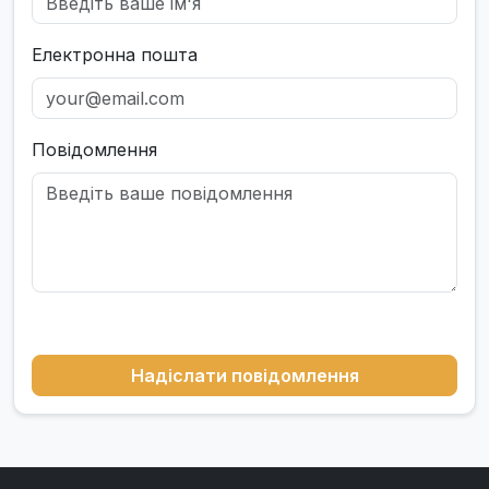
Електронна пошта
Повідомлення
Надіслати повідомлення