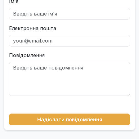
Ім'я
Електронна пошта
Повідомлення
Надіслати повідомлення