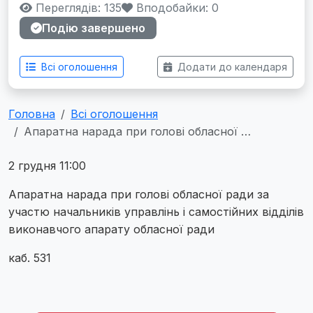
Переглядів: 135
Вподобайки:
0
Подію завершено
Всі оголошення
Додати до календаря
Головна
Всі оголошення
Апаратна нарада при голові обласної …
2 грудня 11:00
Апаратна нарада при голові обласної ради за
участю начальників управлінь і самостійних відділів
виконавчого апарату обласної ради
каб. 531